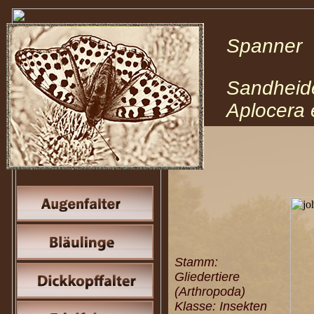
Spanner
Sandheid
Aplocera 
Stamm:
Gliedertiere
(Arthropoda)
Klasse: Insekten